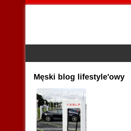
Męski blog lifestyle'owy