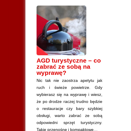
AGD turystyczne – co
zabrać ze sobą na
wyprawę?
Nic tak nie zaostrza apetytu jak
ruch i świeże powietrze. Gdy
wybierasz się na wyprawę i wiesz,
że po drodze raczej trudno będzie
o restauracje czy bary szybkiej
obsługi, warto zabrać ze sobą
odpowiedni sprzęt turystyczny.
Takie przenośne i kompaktowe…