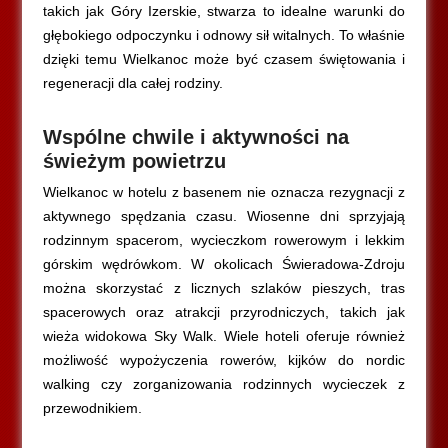
takich jak Góry Izerskie, stwarza to idealne warunki do
głębokiego odpoczynku i odnowy sił witalnych. To właśnie
dzięki temu Wielkanoc może być czasem świętowania i
regeneracji dla całej rodziny.
Wspólne chwile i aktywności na
świeżym powietrzu
Wielkanoc w hotelu z basenem nie oznacza rezygnacji z
aktywnego spędzania czasu. Wiosenne dni sprzyjają
rodzinnym spacerom, wycieczkom rowerowym i lekkim
górskim wędrówkom. W okolicach Świeradowa-Zdroju
można skorzystać z licznych szlaków pieszych, tras
spacerowych oraz atrakcji przyrodniczych, takich jak
wieża widokowa Sky Walk. Wiele hoteli oferuje również
możliwość wypożyczenia rowerów, kijków do nordic
walking czy zorganizowania rodzinnych wycieczek z
przewodnikiem.