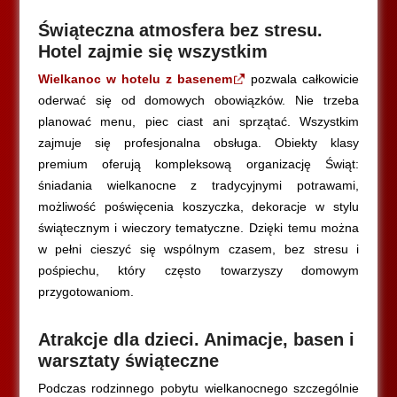
Świąteczna atmosfera bez stresu.
Hotel zajmie się wszystkim
Wielkanoc w hotelu z basenem
pozwala całkowicie
oderwać się od domowych obowiązków. Nie trzeba
planować menu, piec ciast ani sprzątać. Wszystkim
zajmuje się profesjonalna obsługa. Obiekty klasy
premium oferują kompleksową organizację Świąt:
śniadania wielkanocne z tradycyjnymi potrawami,
możliwość poświęcenia koszyczka, dekoracje w stylu
świątecznym i wieczory tematyczne. Dzięki temu można
w pełni cieszyć się wspólnym czasem, bez stresu i
pośpiechu, który często towarzyszy domowym
przygotowaniom.
Atrakcje dla dzieci. Animacje, basen i
warsztaty świąteczne
Podczas rodzinnego pobytu wielkanocnego szczególnie