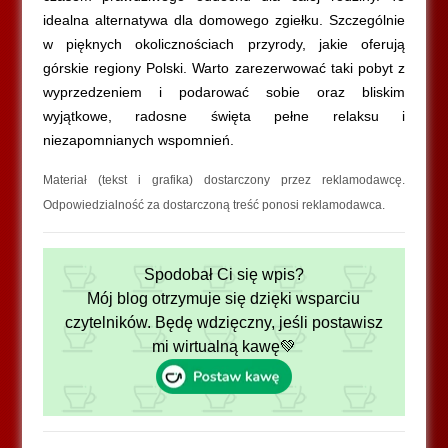
idealna alternatywa dla domowego zgiełku. Szczególnie
w pięknych okolicznościach przyrody, jakie oferują
górskie regiony Polski. Warto zarezerwować taki pobyt z
wyprzedzeniem i podarować sobie oraz bliskim
wyjątkowe, radosne święta pełne relaksu i
niezapomnianych wspomnień.
Materiał (tekst i grafika) dostarczony przez reklamodawcę.
Odpowiedzialność za dostarczoną treść ponosi reklamodawca.
Spodobał Ci się wpis?
Mój blog otrzymuje się dzięki wsparciu
czytelników. Będę wdzięczny, jeśli postawisz
mi wirtualną kawę💚