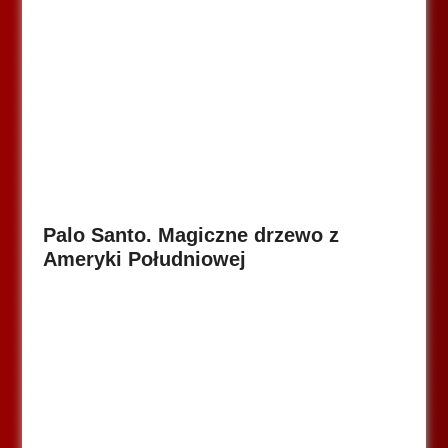
Palo Santo. Magiczne drzewo z
Ameryki Południowej