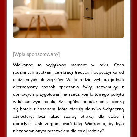
[Wpis sponsorowany]
Wielkanoc to wyjątkowy moment w roku. Czas
rodzinnych spotkań, celebracji tradycji i odpoczynku od
codziennych obowiązków. Wiele rodzin wybiera jednak
alternatywny sposób spędzania świąt, rezygnując z
domowych przygotowań na rzecz komfortowego pobytu
w luksusowym hotelu. Szczególną popularnością cieszą
się hotele z basenem, które oferują nie tylko świąteczną
atmosferę, lecz także szereg atrakcji dla dzieci i
dorosłych. Jak zorganizować taką Wielkanoc, by była
niezapomnianym przeżyciem dla całej rodziny?