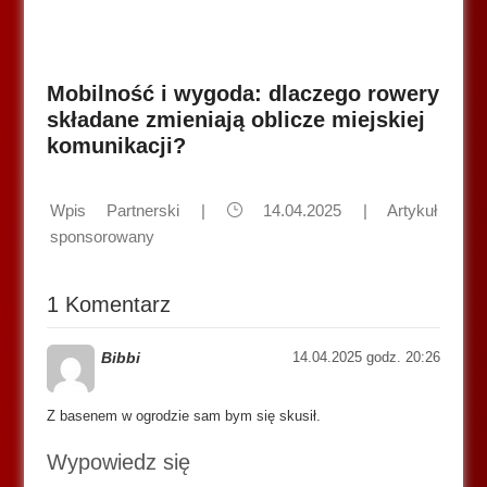
Mobilność i wygoda: dlaczego rowery
składane zmieniają oblicze miejskiej
komunikacji?
Wpis Partnerski
|
14.04.2025 |
Artykuł
sponsorowany
1 Komentarz
Bibbi
14.04.2025 godz. 20:26
Z basenem w ogrodzie sam bym się skusił.
Wypowiedz się