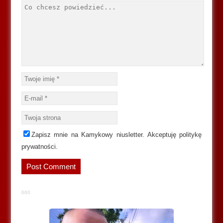
Zapisz mnie na Kamykowy niusletter. Akceptuję politykę
prywatności.
660