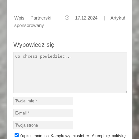
Wpis Partnerski
|
17.12.2024 |
Artykuł
sponsorowany
Wypowiedz się
Zapisz mnie na Kamykowy niusletter. Akceptuję politykę