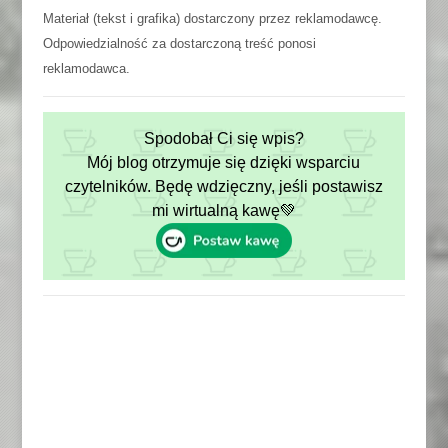
Materiał (tekst i grafika) dostarczony przez reklamodawcę.
Odpowiedzialność za dostarczoną treść ponosi
reklamodawca.
Spodobał Ci się wpis?
Mój blog otrzymuje się dzięki wsparciu
czytelników. Będę wdzięczny, jeśli postawisz
mi wirtualną kawę💚