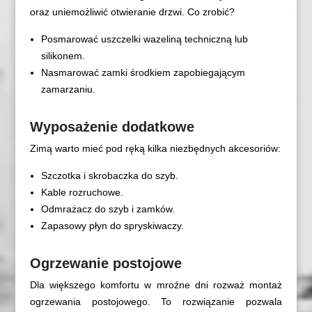
oraz uniemożliwić otwieranie drzwi. Co zrobić?
Posmarować uszczelki wazeliną techniczną lub
silikonem.
Nasmarować zamki środkiem zapobiegającym
zamarzaniu.
Wyposażenie dodatkowe
Zimą warto mieć pod ręką kilka niezbędnych akcesoriów:
Szczotka i skrobaczka do szyb.
Kable rozruchowe.
Odmrażacz do szyb i zamków.
Zapasowy płyn do spryskiwaczy.
Ogrzewanie postojowe
Dla większego komfortu w mroźne dni rozważ montaż
ogrzewania postojowego. To rozwiązanie pozwala