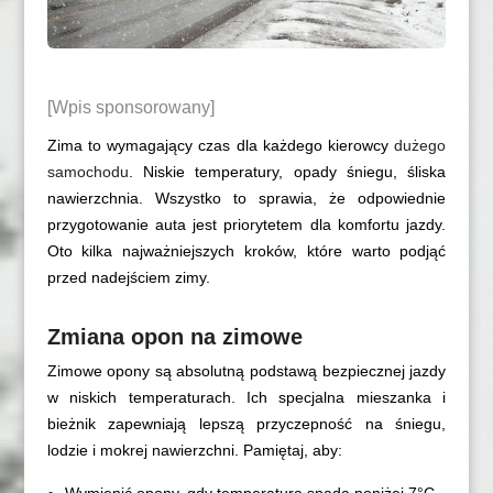
[Wpis sponsorowany]
Zima to wymagający czas dla każdego kierowcy
dużego
samochodu
. Niskie temperatury, opady śniegu, śliska
nawierzchnia. Wszystko to sprawia, że odpowiednie
przygotowanie auta jest priorytetem dla komfortu jazdy.
Oto kilka najważniejszych kroków, które warto podjąć
przed nadejściem zimy.
Zmiana opon na zimowe
Zimowe opony są absolutną podstawą bezpiecznej jazdy
w niskich temperaturach. Ich specjalna mieszanka i
bieżnik zapewniają lepszą przyczepność na śniegu,
lodzie i mokrej nawierzchni. Pamiętaj, aby: