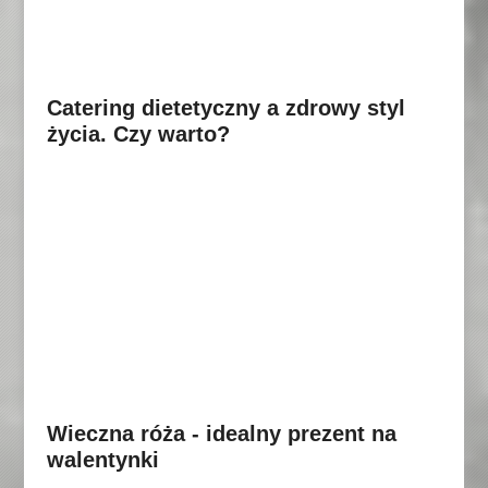
Catering dietetyczny a zdrowy styl
życia. Czy warto?
Wieczna róża - idealny prezent na
walentynki