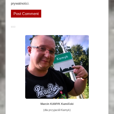
prywatności.
800
Marcin KAMYK Kamiński
(dla przyjaciół Kamyk)