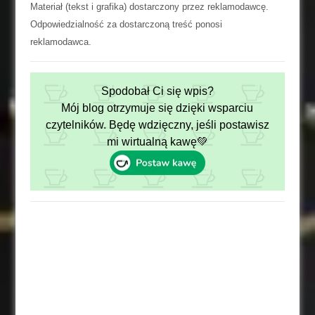
Materiał (tekst i grafika) dostarczony przez reklamodawcę.
Odpowiedzialność za dostarczoną treść ponosi
reklamodawca.
Spodobał Ci się wpis?
Mój blog otrzymuje się dzięki wsparciu
czytelników. Będę wdzięczny, jeśli postawisz
mi wirtualną kawę💚