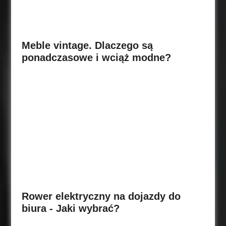
Meble vintage. Dlaczego są
ponadczasowe i wciąż modne?
Rower elektryczny na dojazdy do
biura - Jaki wybrać?