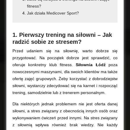
fitness?
Jak działa Medicover Sport?
1. Pierwszy trening na siłowni – Jak
radzić sobie ze stresem?
Przed udaniem się na siłownię, warto dobrze się
przygotować. Na początek dobrze jest sprawdzić, co
oferuje konkretny klub fitness.
Siłownia Łódź
poza
nowoczesnymi maszynami, dla swoich klientów ma także
ofertę zajęć grupowych. Żeby korzystać z dobrodziejstw
siłowni, wystarczy zdecydować się na karnet i rozpocząć
trening, samodzielnie lub z trenerem personalnym.
Dla niektórych jednak problemem nie jest oferta danej
siłowni, a stres związany z obecnością innych osób oraz
wykonywaniem ćwiczeń przed innymi. Na stres związany
z siłownią wpływa również brak wiedzy. Nie każdy