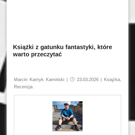
Książki z gatunku fantastyki, które
warto przeczytać
Marcin Kamyk Kamiński
|
23.03.2026 |
Książka
,
Recenzja