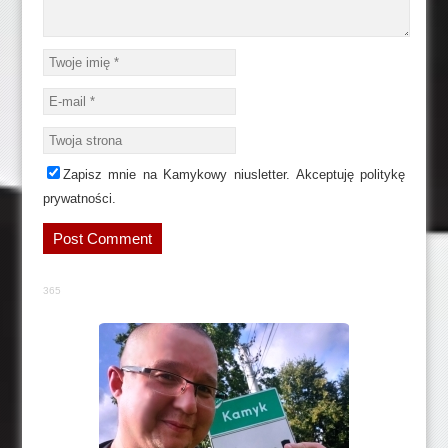
Zapisz mnie na Kamykowy niusletter. Akceptuję politykę
prywatności.
365