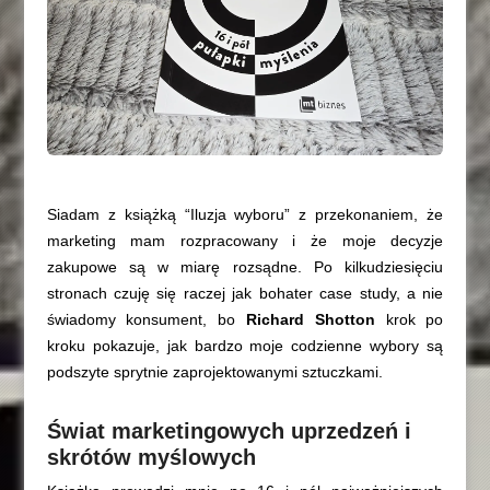
Siadam z książką “Iluzja wyboru” z przekonaniem, że
marketing mam rozpracowany i że moje decyzje
zakupowe są w miarę rozsądne. Po kilkudziesięciu
stronach czuję się raczej jak bohater case study, a nie
świadomy konsument, bo
Richard Shotton
krok po
kroku pokazuje, jak bardzo moje codzienne wybory są
podszyte sprytnie zaprojektowanymi sztuczkami.
Świat marketingowych uprzedzeń i
skrótów myślowych