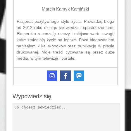
Marcin Kamyk Kamiński
Pasjonat pozytywnego stylu życia. Prowadzę bloga
od 2012 roku dzieląc się wiedzą i spostrzeżeniami.
Ekspercko recenzuję rzeczy i miejsca warte uwagi,
które zmieniają życie na lepsze. Poza blogowaniem
napisałem kilka e-booków oraz publikacje w prasie
drukowanej. Moje treści cytowane są przez duże
media, w tym telewizję i portale.
Wypowiedz się