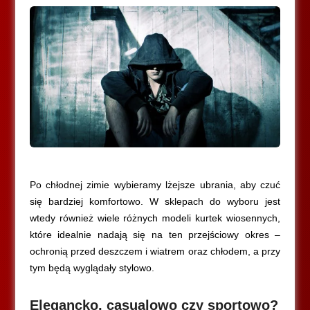
Po chłodnej zimie wybieramy lżejsze ubrania, aby czuć
się bardziej komfortowo. W sklepach do wyboru jest
wtedy również wiele różnych modeli kurtek wiosennych,
które idealnie nadają się na ten przejściowy okres –
ochronią przed deszczem i wiatrem oraz chłodem, a przy
tym będą wyglądały stylowo.
Elegancko, casualowo czy sportowo?