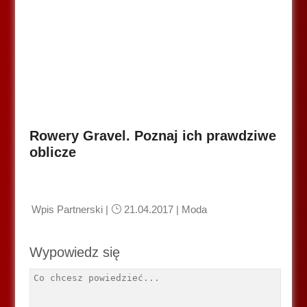
Rowery Gravel. Poznaj ich prawdziwe
oblicze
Wpis Partnerski
|
21.04.2017 |
Moda
Wypowiedz się