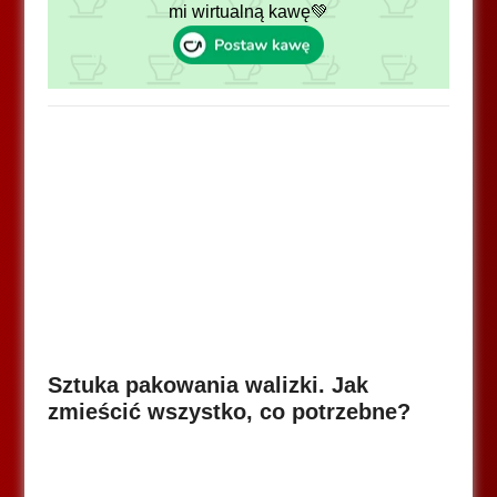
mi wirtualną kawę💚
Sztuka pakowania walizki. Jak
zmieścić wszystko, co potrzebne?