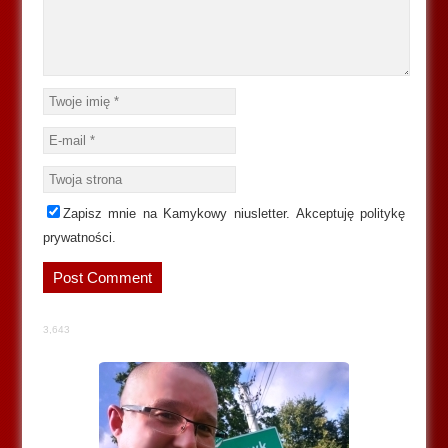
Zapisz mnie na Kamykowy niusletter. Akceptuję politykę
prywatności.
3,643