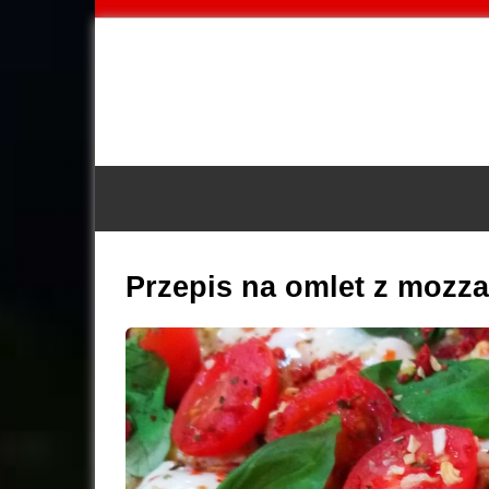
Przepis na omlet z mozza