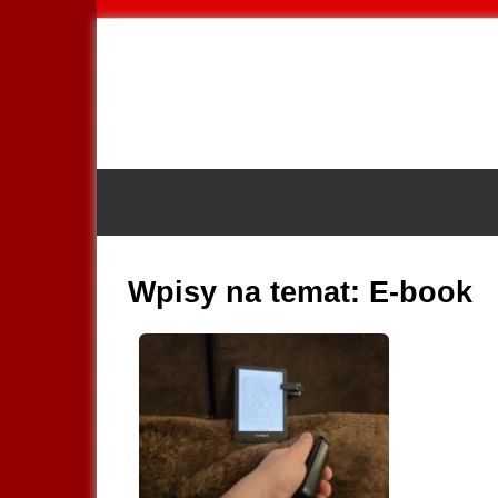
Wpisy na temat:
E-book