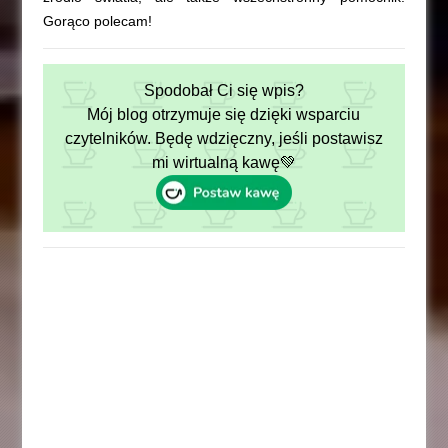
Gorąco polecam!
Spodobał Ci się wpis?
Mój blog otrzymuje się dzięki wsparciu
czytelników. Będę wdzięczny, jeśli postawisz
mi wirtualną kawę💚