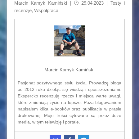
Marcin Kamyk Kamiński
|
29.04.2023 |
Testy i
recenzje
,
Współpraca
Marcin Kamyk Kamiński
Pasjonat pozytywnego stylu życia. Prowadzę bloga
od 2012 roku dzieląc się wiedzą i spostrzeżeniami.
Ekspercko recenzuję rzeczy i miejsca warte uwagi,
które zmieniają życie na lepsze. Poza blogowaniem
napisałem kilka e-booków oraz publikacje w prasie
drukowanej. Moje treści cytowane są przez duże
media, w tym telewizję i portale.