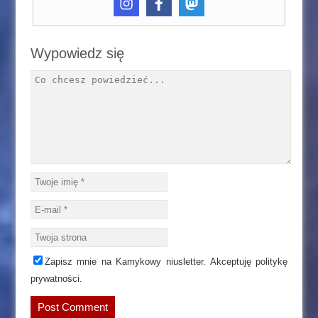
Wypowiedz się
Zapisz mnie na Kamykowy niusletter. Akceptuję politykę
prywatności.