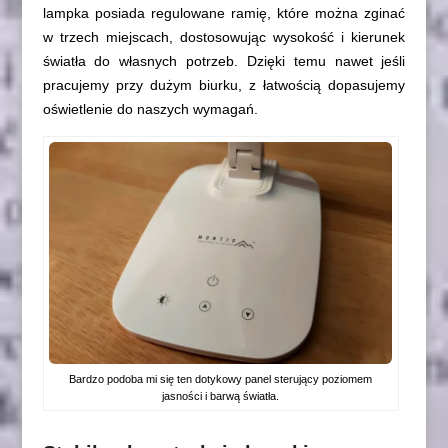
lampka posiada regulowane ramię, które można zginać
w trzech miejscach, dostosowując wysokość i kierunek
światła do własnych potrzeb. Dzięki temu nawet jeśli
pracujemy przy dużym biurku, z łatwością dopasujemy
oświetlenie do naszych wymagań.
Bardzo podoba mi się ten dotykowy panel sterujący poziomem
jasności i barwą światła.