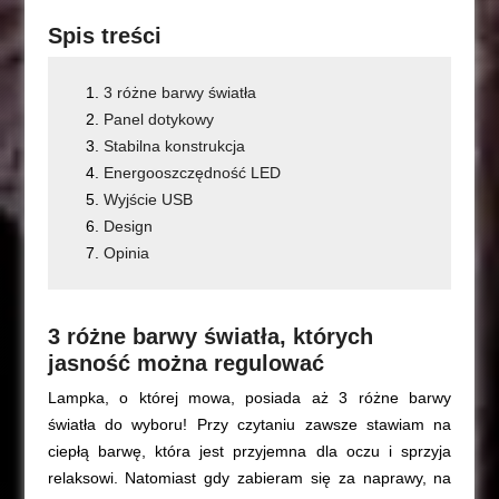
Spis treści
3 różne barwy światła
Panel dotykowy
Stabilna konstrukcja
Energooszczędność LED
Wyjście USB
Design
Opinia
3 różne barwy światła, których
jasność można regulować
Lampka, o której mowa, posiada aż 3 różne barwy
światła do wyboru! Przy czytaniu zawsze stawiam na
ciepłą barwę, która jest przyjemna dla oczu i sprzyja
relaksowi. Natomiast gdy zabieram się za naprawy, na