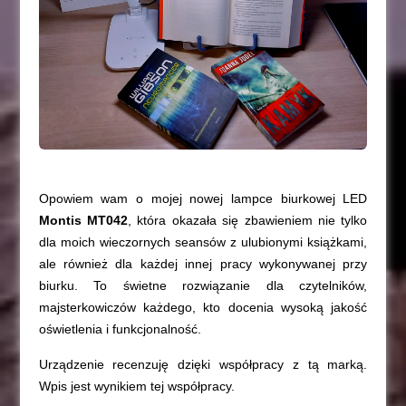
Opowiem wam o mojej nowej lampce biurkowej LED
Montis MT042
, która okazała się zbawieniem nie tylko
dla moich wieczornych seansów z ulubionymi książkami,
ale również dla każdej innej pracy wykonywanej przy
biurku. To świetne rozwiązanie dla czytelników,
majsterkowiczów każdego, kto docenia wysoką jakość
oświetlenia i funkcjonalność.
Urządzenie recenzuję dzięki współpracy z tą marką.
Wpis jest wynikiem tej współpracy.