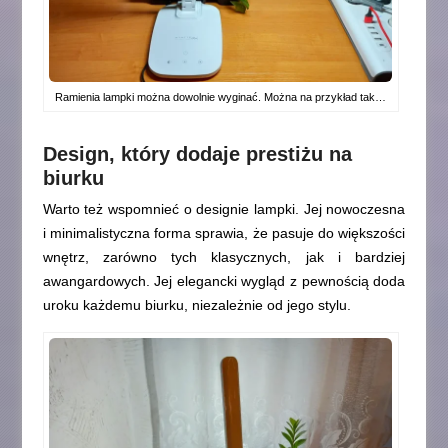
Ramienia lampki można dowolnie wyginać. Można na przykład tak…
Design, który dodaje prestiżu na
biurku
Warto też wspomnieć o designie lampki. Jej nowoczesna
i minimalistyczna forma sprawia, że pasuje do większości
wnętrz, zarówno tych klasycznych, jak i bardziej
awangardowych. Jej elegancki wygląd z pewnością doda
uroku każdemu biurku, niezależnie od jego stylu.