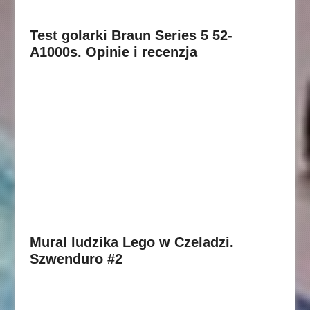
Test golarki Braun Series 5 52-
A1000s. Opinie i recenzja
Mural ludzika Lego w Czeladzi.
Szwenduro #2