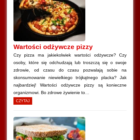
Wartości odżywcze pizzy
Czy pizza ma jakiekolwiek wartości odżywcze? Czy
osoby, które się odchudzają lub troszczą się o swoje
zdrowie, od czasu do czasu pozwalają sobie na
skonsumowanie niewielkiego trójkątnego placka? Jak
najbardziej! Wartości odżywcze pizzy są konieczne
organizmowi. Bo zdrowe żywienie to…
CZYTAJ