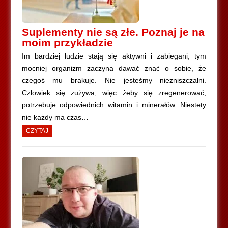
Suplementy nie są złe. Poznaj je na
moim przykładzie
Im bardziej ludzie stają się aktywni i zabiegani, tym
mocniej organizm zaczyna dawać znać o sobie, że
czegoś mu brakuje. Nie jesteśmy niezniszczalni.
Człowiek się zużywa, więc żeby się zregenerować,
potrzebuje odpowiednich witamin i minerałów. Niestety
nie każdy ma czas…
CZYTAJ